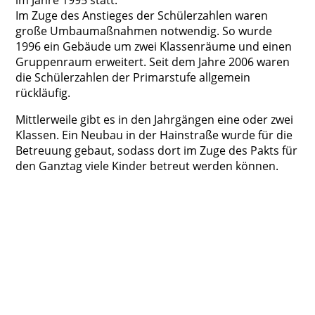
im Jahre 1995 statt.
Im Zuge des Anstieges der Schülerzahlen waren
große Umbaumaßnahmen notwendig. So wurde
1996 ein Gebäude um zwei Klassenräume und einen
Gruppenraum erweitert. Seit dem Jahre 2006 waren
die Schülerzahlen der Primarstufe allgemein
rückläufig.
Mittlerweile gibt es in den Jahrgängen eine oder zwei
Klassen. Ein Neubau in der Hainstraße wurde für die
Betreuung gebaut, sodass dort im Zuge des Pakts für
den Ganztag viele Kinder betreut werden können.