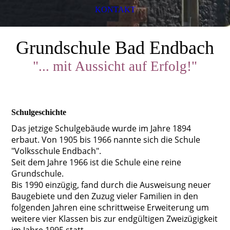
KONTAKT
Grundschule Bad Endbach
"... mit Aussicht auf Erfolg!"
Schulgeschichte
Das jetzige Schulgebäude wurde im Jahre 1894
erbaut. Von 1905 bis 1966 nannte sich die Schule
"Volksschule Endbach".
Seit dem Jahre 1966 ist die Schule eine reine
Grundschule.
Bis 1990 einzügig, fand durch die Ausweisung neuer
Baugebiete und den Zuzug vieler Familien in den
folgenden Jahren eine schrittweise Erweiterung um
weitere vier Klassen bis zur endgültigen Zweizügigkeit