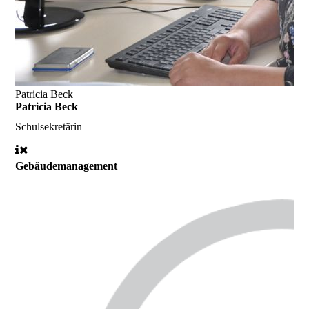
Patricia Beck
Patricia Beck
Schulsekretärin
Gebäudemanagement