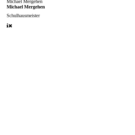
Michael Mergehen
Michael Mergehen
Schulhausmeister