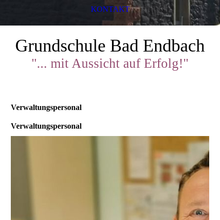
KONTAKT
Grundschule Bad Endbach
"... mit Aussicht auf Erfolg!"
Verwaltungspersonal
Verwaltungspersonal