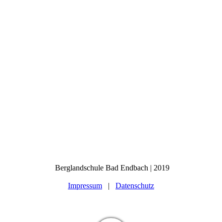
Berglandschule Bad Endbach | 2019
Impressum
|
Datenschutz