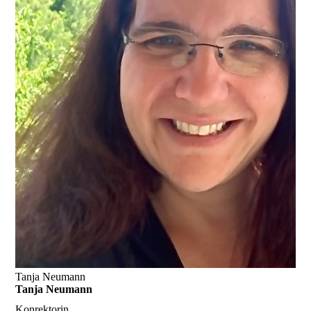
Tanja Neumann
Tanja Neumann
Konrektorin