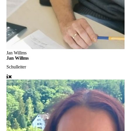
Jan Willms
Jan Willms
Schulleiter